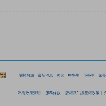
關於教城
最新消息
教師
中學生
小學生
家長
私隱政策聲明
服務條款
版權及知識產權政策