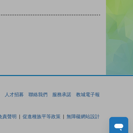
人才招募
聯絡我們
服務承諾
教城電子報
免責聲明
促進種族平等政策
無障礙網站設計