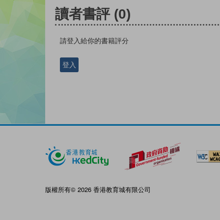
讀者書評
(0)
請登入給你的書籍評分
登入
版權所有© 2026 香港教育城有限公司