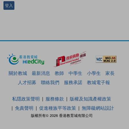
登入
關於教城
最新消息
教師
中學生
小學生
家長
人才招募
聯絡我們
服務承諾
教城電子報
私隱政策聲明
服務條款
版權及知識產權政策
免責聲明
促進種族平等政策
無障礙網站設計
版權所有© 2026 香港教育城有限公司