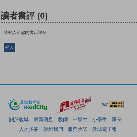
讀者書評
(0)
請登入給你的書籍評分
登入
關於教城
最新消息
教師
中學生
小學生
家長
人才招募
聯絡我們
服務承諾
教城電子報