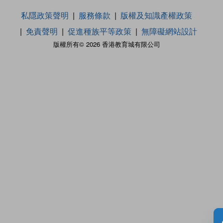
私隱政策聲明
服務條款
版權及知識產權政策
免責聲明
促進種族平等政策
無障礙網站設計
版權所有© 2026 香港教育城有限公司