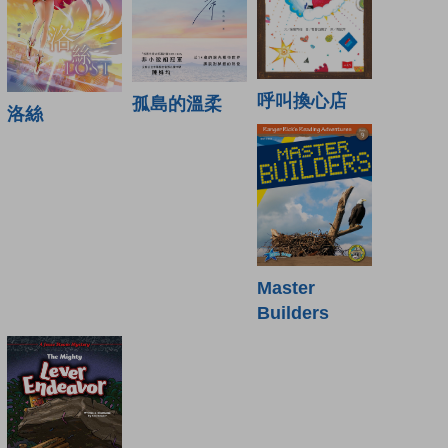
呼叫換心店
孤島的溫柔
洛絲
Master
Builders