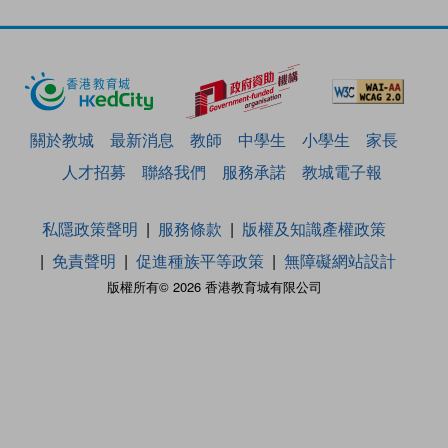
關於教城
最新消息
教師
中學生
小學生
家長
人才招募
聯絡我們
服務承諾
教城電子報
私隱政策聲明
服務條款
版權及知識產權政策
免責聲明
促進種族平等政策
無障礙網站設計
版權所有© 2026 香港教育城有限公司