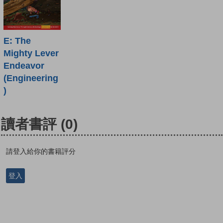
E: The
Mighty Lever
Endeavor
(Engineering
)
讀者書評
(0)
請登入給你的書籍評分
登入