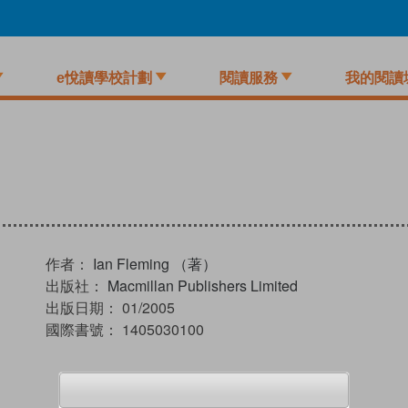
e悅讀學校計劃
閱讀服務
我的閱讀
作者：
Ian Fleming （著）
出版社：
Macmillan Publishers Limited
出版日期：
01/2005
國際書號：
1405030100