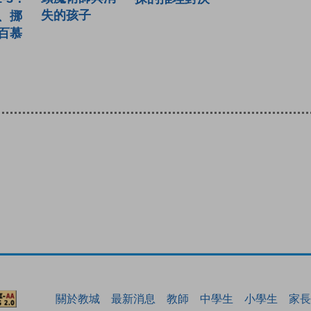
失的孩子
、挪
百慕
關於教城
最新消息
教師
中學生
小學生
家長