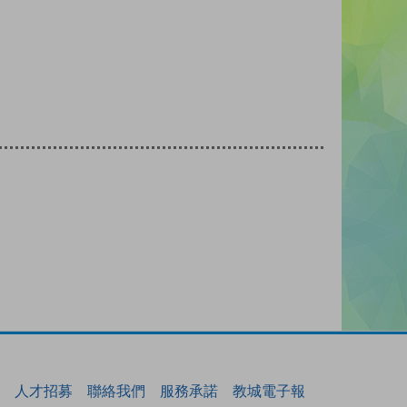
人才招募
聯絡我們
服務承諾
教城電子報