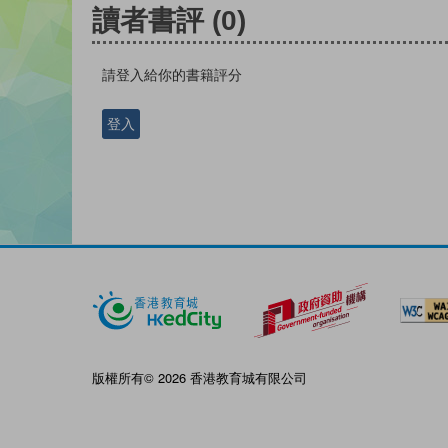
讀者書評
(0)
請登入給你的書籍評分
登入
版權所有© 2026 香港教育城有限公司