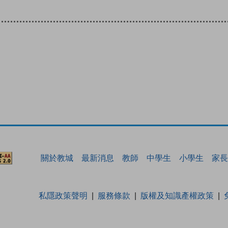
關於教城
最新消息
教師
中學生
小學生
家長
私隱政策聲明
服務條款
版權及知識產權政策