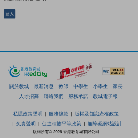
登入
關於教城
最新消息
教師
中學生
小學生
家長
人才招募
聯絡我們
服務承諾
教城電子報
私隱政策聲明
服務條款
版權及知識產權政策
免責聲明
促進種族平等政策
無障礙網站設計
版權所有© 2026 香港教育城有限公司