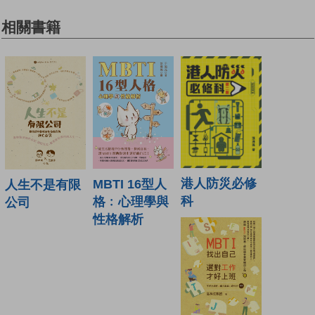
相關書籍
港人防災必修
MBTI 16型人
人生不是有限
科
格﹕心理學與
公司
性格解析