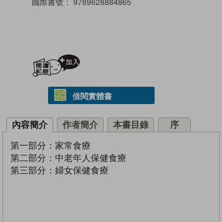
國際書號：
9789628884865
加入閱讀紀錄
借閱實體書
內容簡介
作者簡介
本書目錄
序
第一部分：家常食療
第二部分：中老年人保健食療
第三部分：婦女保健食療