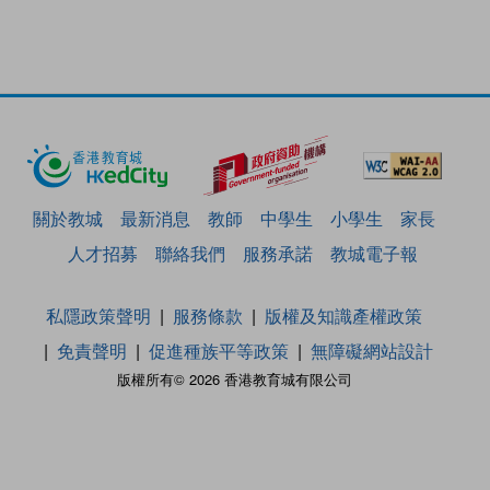
關於教城
最新消息
教師
中學生
小學生
家長
人才招募
聯絡我們
服務承諾
教城電子報
私隱政策聲明
服務條款
版權及知識產權政策
免責聲明
促進種族平等政策
無障礙網站設計
版權所有© 2026 香港教育城有限公司