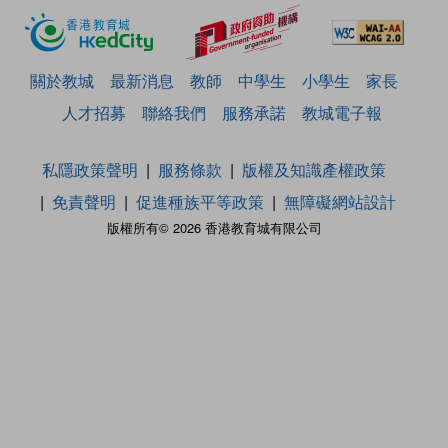
關於教城
最新消息
教師
中學生
小學生
家長
人才招募
聯絡我們
服務承諾
教城電子報
私隱政策聲明
服務條款
版權及知識產權政策
免責聲明
促進種族平等政策
無障礙網站設計
版權所有© 2026 香港教育城有限公司