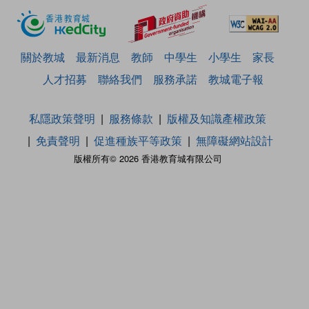
關於教城
最新消息
教師
中學生
小學生
家長
人才招募
聯絡我們
服務承諾
教城電子報
私隱政策聲明
服務條款
版權及知識產權政策
免責聲明
促進種族平等政策
無障礙網站設計
版權所有© 2026 香港教育城有限公司