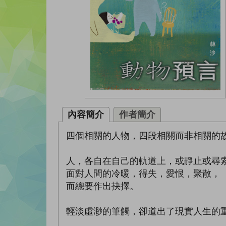
內容簡介
作者簡介
四個相關的人物，四段相關而非相關的
人，各自在自己的軌道上，或靜止或尋
面對人間的冷暖，得失，愛恨，聚散，
而總要作出抉擇。
輕淡虛渺的筆觸，卻道出了現實人生的