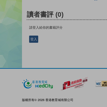
讀者書評
(0)
請登入給你的書籍評分
登入
版權所有© 2026 香港教育城有限公司