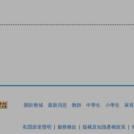
關於教城
最新消息
教師
中學生
小學生
家長
私隱政策聲明
服務條款
版權及知識產權政策