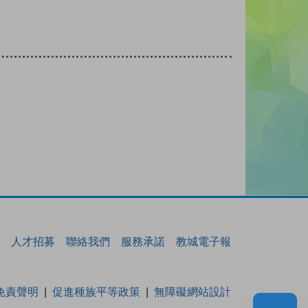
人才招募
聯絡我們
服務承諾
教城電子報
免責聲明
促進種族平等政策
無障礙網站設計