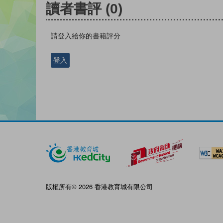
讀者書評
(0)
請登入給你的書籍評分
登入
版權所有© 2026 香港教育城有限公司