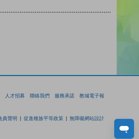
人才招募
聯絡我們
服務承諾
教城電子報
免責聲明
促進種族平等政策
無障礙網站設計