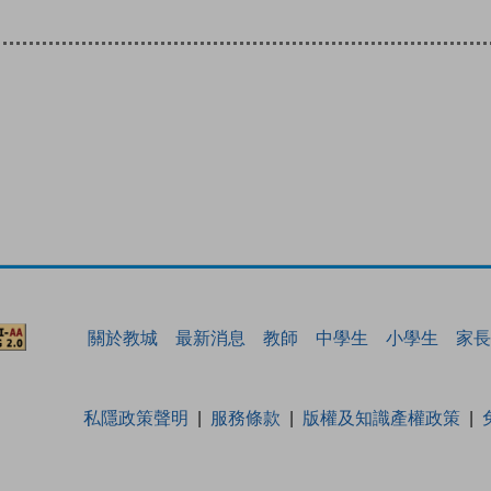
關於教城
最新消息
教師
中學生
小學生
家長
私隱政策聲明
服務條款
版權及知識產權政策