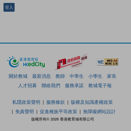
登入
關於教城
最新消息
教師
中學生
小學生
家長
人才招募
聯絡我們
服務承諾
教城電子報
私隱政策聲明
服務條款
版權及知識產權政策
免責聲明
促進種族平等政策
無障礙網站設計
版權所有© 2026 香港教育城有限公司