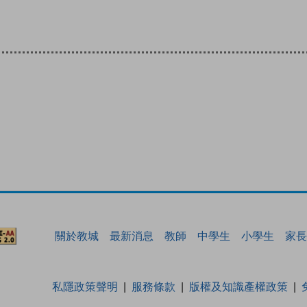
關於教城
最新消息
教師
中學生
小學生
家長
私隱政策聲明
服務條款
版權及知識產權政策