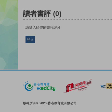
讀者書評
(0)
請登入給你的書籍評分
登入
版權所有© 2026 香港教育城有限公司