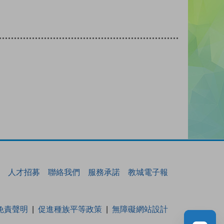
人才招募
聯絡我們
服務承諾
教城電子報
免責聲明
促進種族平等政策
無障礙網站設計