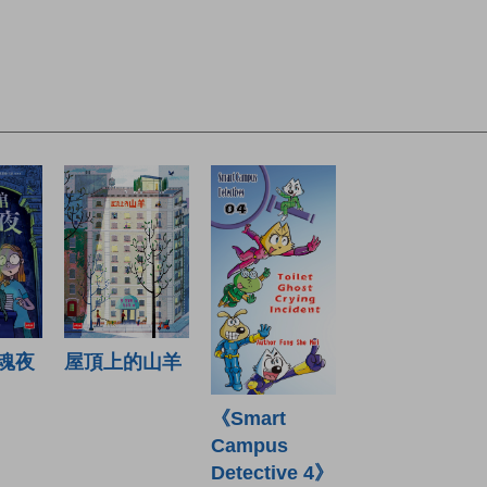
魂夜
屋頂上的山羊
《Smart
Campus
Detective 4》