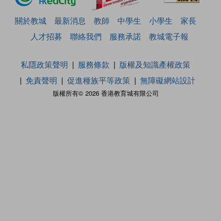
關於教城
最新消息
教師
中學生
小學生
家長
人才招募
聯絡我們
服務承諾
教城電子報
私隱政策聲明
服務條款
版權及知識產權政策
免責聲明
促進種族平等政策
無障礙網站設計
版權所有© 2026 香港教育城有限公司