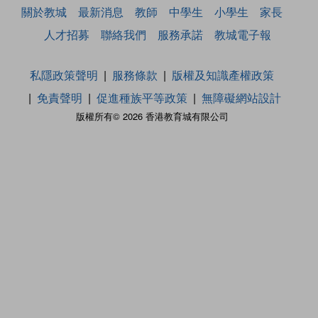
關於教城
最新消息
教師
中學生
小學生
家長
人才招募
聯絡我們
服務承諾
教城電子報
私隱政策聲明
服務條款
版權及知識產權政策
免責聲明
促進種族平等政策
無障礙網站設計
版權所有© 2026 香港教育城有限公司