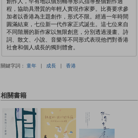
創作人，罕有地以個別輔導形式指導整個創作過
程，協助具潛質的年輕人實現作家夢。比賽要求參
加者以香港為主題創作，形式不限。經過一年時間
圓滿結束，七位新一代作家正式誕生。這七位來自
不同階層的新作家以無限創意，分別透過漫畫、詩
詞、散文、小說、音樂等不同形式表現他們對香港
社會和個人成長的獨到體會。
關鍵字詞：
童年
|
成長
|
香港
相關書籍