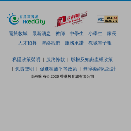
關於教城
最新消息
教師
中學生
小學生
家長
人才招募
聯絡我們
服務承諾
教城電子報
私隱政策聲明
服務條款
版權及知識產權政策
免責聲明
促進種族平等政策
無障礙網站設計
版權所有© 2026 香港教育城有限公司