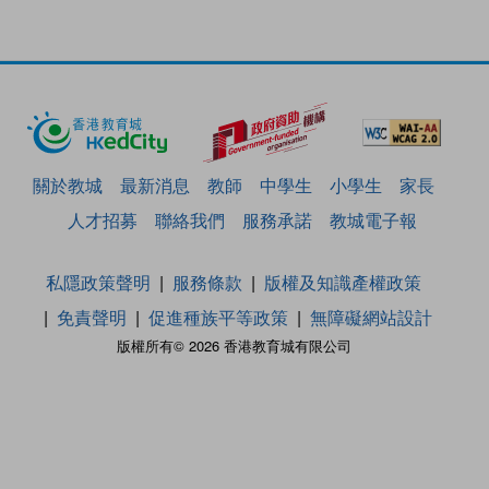
關於教城
最新消息
教師
中學生
小學生
家長
人才招募
聯絡我們
服務承諾
教城電子報
私隱政策聲明
服務條款
版權及知識產權政策
免責聲明
促進種族平等政策
無障礙網站設計
版權所有© 2026 香港教育城有限公司