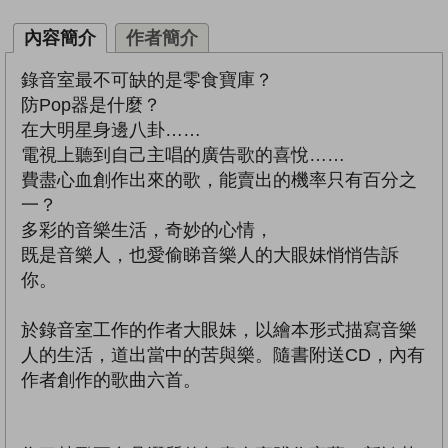
內容簡介
作者簡介
錄音室最不可缺的是零食寶庫？
防Pop器是什麼？
在大明星身邊八卦……
電視上聽到自己主唱的廣告歌的喜悅……
費盡心血創作出來的歌，能賣出的機率只有百分之
一？
多彩的音樂生活，奇妙的心情，
既是音樂人，也愛偷睇音樂人的大眼妹悄悄告訴
你。
於錄音室工作的作者大眼妹，以繪本形式描寫音樂
人的生活，道出當中的苦與樂。隨書附送CD，內有
作者創作的歌曲六首。