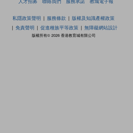
人才招募
聯絡我們
服務承諾
教城電子報
私隱政策聲明
服務條款
版權及知識產權政策
免責聲明
促進種族平等政策
無障礙網站設計
版權所有© 2026 香港教育城有限公司