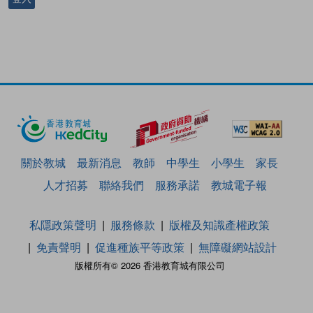
關於教城
最新消息
教師
中學生
小學生
家長
人才招募
聯絡我們
服務承諾
教城電子報
私隱政策聲明
服務條款
版權及知識產權政策
免責聲明
促進種族平等政策
無障礙網站設計
版權所有© 2026 香港教育城有限公司