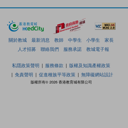
關於教城
最新消息
教師
中學生
小學生
家長
人才招募
聯絡我們
服務承諾
教城電子報
私隱政策聲明
服務條款
版權及知識產權政策
免責聲明
促進種族平等政策
無障礙網站設計
版權所有© 2026 香港教育城有限公司