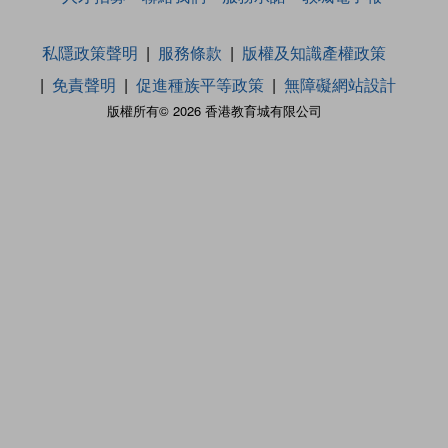
私隱政策聲明
服務條款
版權及知識產權政策
免責聲明
促進種族平等政策
無障礙網站設計
版權所有© 2026 香港教育城有限公司