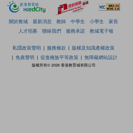
關於教城
最新消息
教師
中學生
小學生
家長
人才招募
聯絡我們
服務承諾
教城電子報
私隱政策聲明
服務條款
版權及知識產權政策
免責聲明
促進種族平等政策
無障礙網站設計
版權所有© 2026 香港教育城有限公司