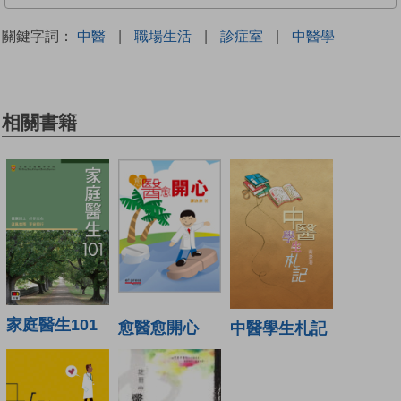
關鍵字詞：
中醫
|
職場生活
|
診症室
|
中醫學
相關書籍
家庭醫生101
愈醫愈開心
中醫學生札記