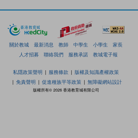
關於教城
最新消息
教師
中學生
小學生
家長
人才招募
聯絡我們
服務承諾
教城電子報
私隱政策聲明
服務條款
版權及知識產權政策
免責聲明
促進種族平等政策
無障礙網站設計
版權所有© 2026 香港教育城有限公司