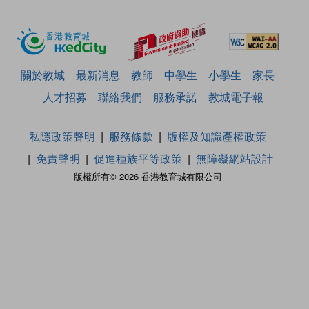
關於教城
最新消息
教師
中學生
小學生
家長
人才招募
聯絡我們
服務承諾
教城電子報
私隱政策聲明
服務條款
版權及知識產權政策
免責聲明
促進種族平等政策
無障礙網站設計
版權所有© 2026 香港教育城有限公司