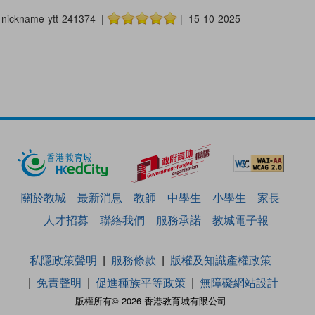
nickname-ytt-241374 |
| 15-10-2025
關於教城
最新消息
教師
中學生
小學生
家長
人才招募
聯絡我們
服務承諾
教城電子報
私隱政策聲明
服務條款
版權及知識產權政策
免責聲明
促進種族平等政策
無障礙網站設計
版權所有© 2026 香港教育城有限公司