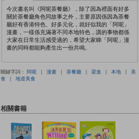
今次書名叫《阿呢茶餐廳》，除了因為裡面有好多
關於茶餐廳角色同故事之外，主要原因係因為茶餐
廳好有香港特色、好多元化，就好似我的「阿呢」
漫畫，一樣係充滿著不同本地特色，講的事物都係
大家在日常生活感受過的，希望大家睇「阿呢」漫
畫的同時都能夠產生出一份共鳴。
關鍵字詞：
阿呢
|
漫畫
|
茶餐廳
|
梁進
|
本地
|
美
食
|
地道美食
相關書籍