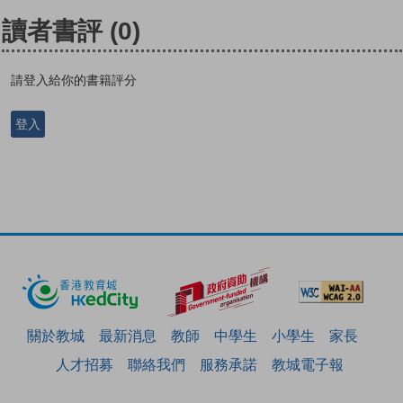
讀者書評
(0)
請登入給你的書籍評分
登入
關於教城
最新消息
教師
中學生
小學生
家長
人才招募
聯絡我們
服務承諾
教城電子報