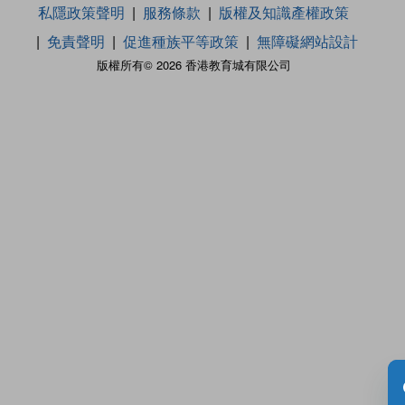
私隱政策聲明
服務條款
版權及知識產權政策
免責聲明
促進種族平等政策
無障礙網站設計
版權所有© 2026 香港教育城有限公司