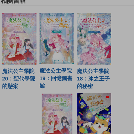
相關書籍
魔法公主學院
魔法公主學院
魔法公主學院
19：回憶圖書
18：冰之王子
20：聖代學院
館
的秘密
的懸案