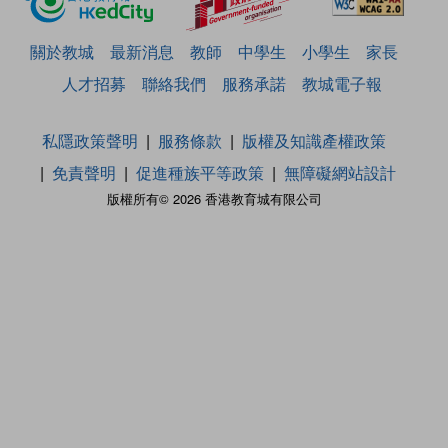
關於教城
最新消息
教師
中學生
小學生
家長
人才招募
聯絡我們
服務承諾
教城電子報
私隱政策聲明
服務條款
版權及知識產權政策
免責聲明
促進種族平等政策
無障礙網站設計
版權所有© 2026 香港教育城有限公司