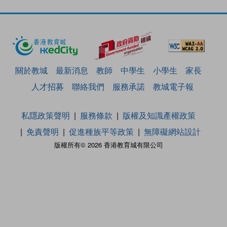
關於教城
最新消息
教師
中學生
小學生
家長
人才招募
聯絡我們
服務承諾
教城電子報
私隱政策聲明
服務條款
版權及知識產權政策
免責聲明
促進種族平等政策
無障礙網站設計
版權所有© 2026 香港教育城有限公司