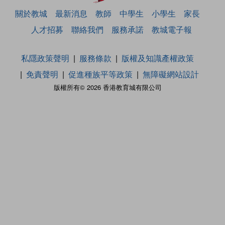
關於教城
最新消息
教師
中學生
小學生
家長
人才招募
聯絡我們
服務承諾
教城電子報
私隱政策聲明
服務條款
版權及知識產權政策
免責聲明
促進種族平等政策
無障礙網站設計
版權所有© 2026 香港教育城有限公司