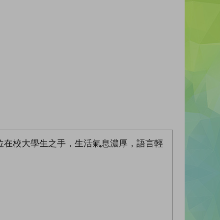
位在校大學生之手，生活氣息濃厚，語言輕