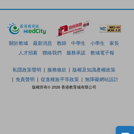
關於教城
最新消息
教師
中學生
小學生
家長
人才招募
聯絡我們
服務承諾
教城電子報
私隱政策聲明
服務條款
版權及知識產權政策
免責聲明
促進種族平等政策
無障礙網站設計
版權所有© 2026 香港教育城有限公司