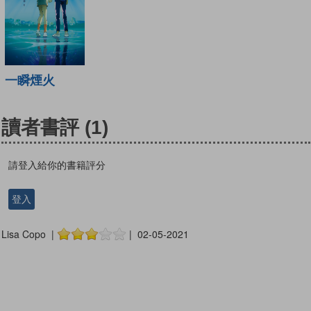
一瞬煙火
讀者書評
(1)
請登入給你的書籍評分
登入
Lisa Copo |
| 02-05-2021