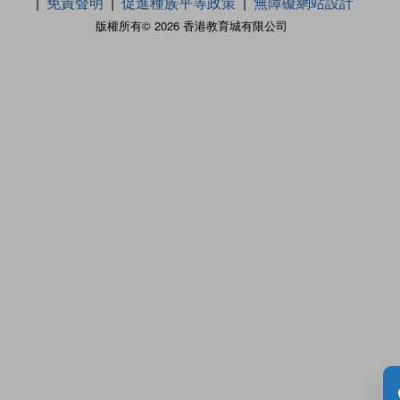
免責聲明
促進種族平等政策
無障礙網站設計
版權所有© 2026 香港教育城有限公司