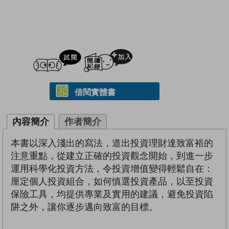
試閲
加入閱讀紀錄
借閱實體書
內容簡介
作者簡介
本書以深入淺出的寫法，道出投資理財達致富裕的
注意重點，從建立正確的投資觀念開始，到進一步
運用科學化投資方法，令投資增值變得輕鬆自在：
厘定個人投資組合，如何慎選投資產品，以至投資
保險工具，均提供專業及實用的建議，避免投資陷
阱之外，讓你逐步邁向致富的目標。