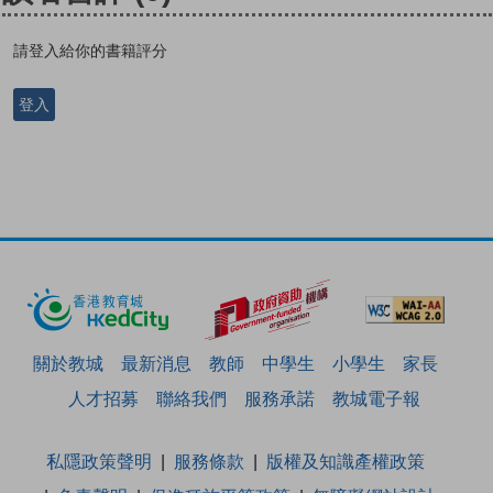
請登入給你的書籍評分
登入
關於教城
最新消息
教師
中學生
小學生
家長
人才招募
聯絡我們
服務承諾
教城電子報
私隱政策聲明
服務條款
版權及知識產權政策