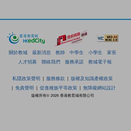
關於教城
最新消息
教師
中學生
小學生
家長
人才招募
聯絡我們
服務承諾
教城電子報
私隱政策聲明
服務條款
版權及知識產權政策
免責聲明
促進種族平等政策
無障礙網站設計
版權所有© 2026 香港教育城有限公司