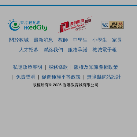
關於教城
最新消息
教師
中學生
小學生
家長
人才招募
聯絡我們
服務承諾
教城電子報
私隱政策聲明
服務條款
版權及知識產權政策
免責聲明
促進種族平等政策
無障礙網站設計
版權所有© 2026 香港教育城有限公司