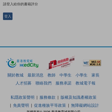
請登入給你的書籍評分
登入
關於教城
最新消息
教師
中學生
小學生
家長
人才招募
聯絡我們
服務承諾
教城電子報
私隱政策聲明
服務條款
版權及知識產權政策
免責聲明
促進種族平等政策
無障礙網站設計
版權所有© 2026 香港教育城有限公司