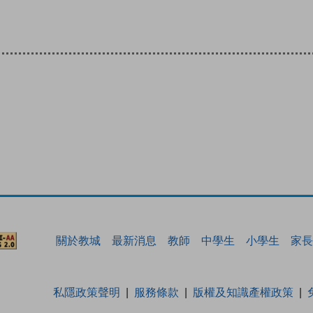
關於教城
最新消息
教師
中學生
小學生
家長
私隱政策聲明
服務條款
版權及知識產權政策