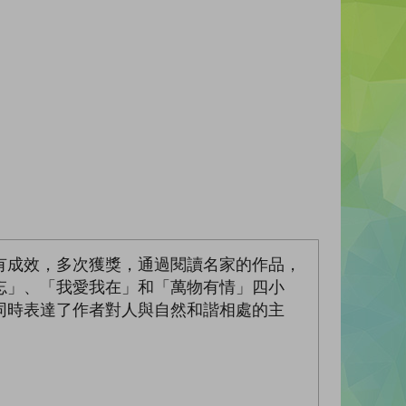
有成效，多次獲獎，通過閱讀名家的作品，
忘」、「我愛我在」和「萬物有情」四小
同時表達了作者對人與自然和諧相處的主