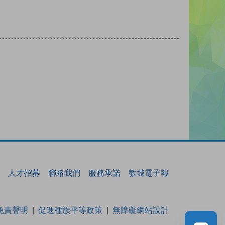
人才招募
聯絡我們
服務承諾
教城電子報
免責聲明
促進種族平等政策
無障礙網站設計