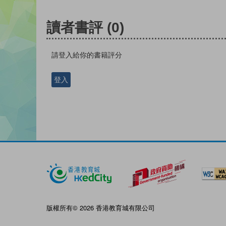
讀者書評
(0)
請登入給你的書籍評分
登入
版權所有© 2026 香港教育城有限公司