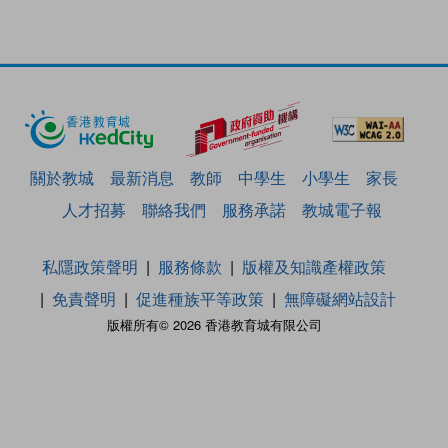
關於教城
最新消息
教師
中學生
小學生
家長
人才招募
聯絡我們
服務承諾
教城電子報
私隱政策聲明
服務條款
版權及知識產權政策
免責聲明
促進種族平等政策
無障礙網站設計
版權所有© 2026 香港教育城有限公司