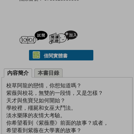
試閲
加入閱讀紀錄
借閱實體書
內容簡介
本書目錄
校草阿龍的戀情，你想知道嗎？
紫薇與校花，無雙的一段情，又是怎樣？
天才與焦寶兒如何開始？
學校裡，殭屍和女巫大鬥法。
淡水樂隊的友情大考驗。
你希望看到《紫薇塵》前面的故事？或者，
希望看到紫薇在大學裏的故事？