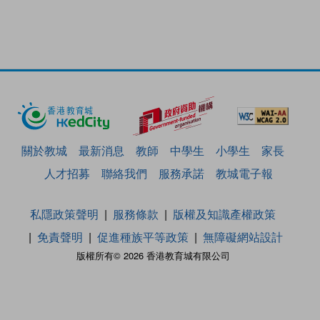
關於教城
最新消息
教師
中學生
小學生
家長
人才招募
聯絡我們
服務承諾
教城電子報
私隱政策聲明
服務條款
版權及知識產權政策
免責聲明
促進種族平等政策
無障礙網站設計
版權所有© 2026 香港教育城有限公司