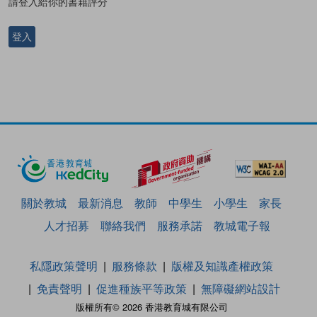
請登入給你的書籍評分
登入
關於教城
最新消息
教師
中學生
小學生
家長
人才招募
聯絡我們
服務承諾
教城電子報
私隱政策聲明
服務條款
版權及知識產權政策
免責聲明
促進種族平等政策
無障礙網站設計
版權所有© 2026 香港教育城有限公司