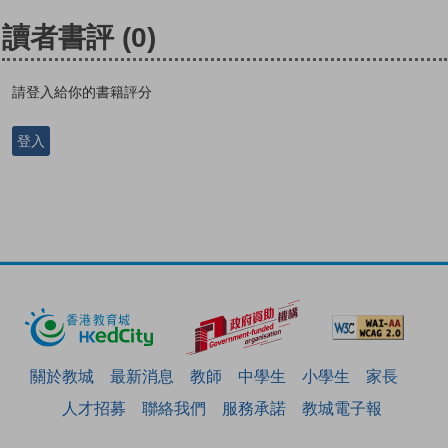
讀者書評
(0)
請登入給你的書籍評分
登入
關於教城
最新消息
教師
中學生
小學生
家長
人才招募
聯絡我們
服務承諾
教城電子報