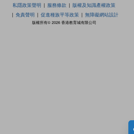
私隱政策聲明
服務條款
版權及知識產權政策
免責聲明
促進種族平等政策
無障礙網站設計
版權所有© 2026 香港教育城有限公司