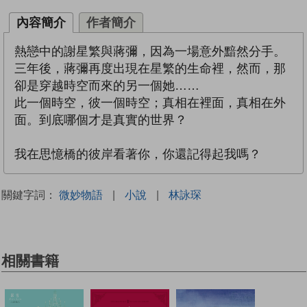
內容簡介
作者簡介
熱戀中的謝星繁與蔣彌，因為一場意外黯然分手。
三年後，蔣彌再度出現在星繁的生命裡，然而，那
卻是穿越時空而來的另一個她……
此一個時空，彼一個時空；真相在裡面，真相在外
面。到底哪個才是真實的世界？
我在思憶橋的彼岸看著你，你還記得起我嗎？
關鍵字詞：
微妙物語
|
小說
|
林詠琛
相關書籍