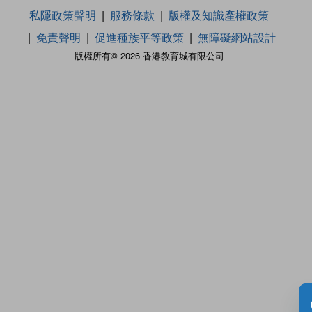
私隱政策聲明
服務條款
版權及知識產權政策
免責聲明
促進種族平等政策
無障礙網站設計
版權所有© 2026 香港教育城有限公司