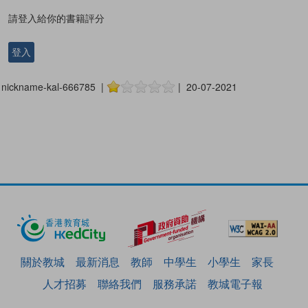
請登入給你的書籍評分
登入
nickname-kal-666785 |
| 20-07-2021
關於教城
最新消息
教師
中學生
小學生
家長
人才招募
聯絡我們
服務承諾
教城電子報