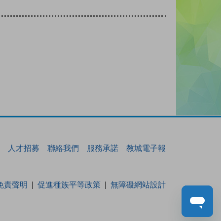
人才招募
聯絡我們
服務承諾
教城電子報
免責聲明
促進種族平等政策
無障礙網站設計