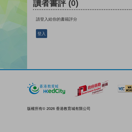
讀者書評
(0)
請登入給你的書籍評分
登入
版權所有© 2026 香港教育城有限公司