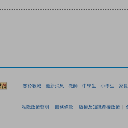
關於教城
最新消息
教師
中學生
小學生
家長
私隱政策聲明
服務條款
版權及知識產權政策