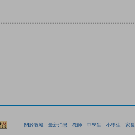
關於教城
最新消息
教師
中學生
小學生
家長