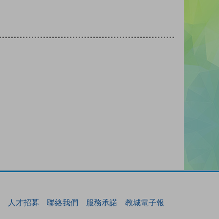
人才招募
聯絡我們
服務承諾
教城電子報