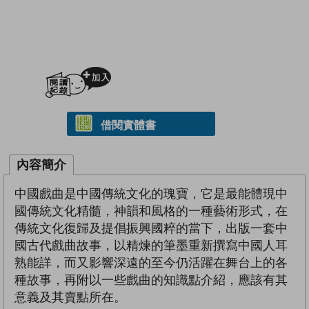
加入閱讀紀錄
借閱實體書
內容簡介
中國戲曲是中國傳統文化的瑰寶，它是最能體現中
國傳統文化精髓，神韻和風格的一種藝術形式，在
傳統文化復歸及提倡振興國粹的當下，出版一套中
國古代戲曲故事，以精煉的筆墨重新撰寫中國人耳
熟能詳，而又影響深遠的至今仍活躍在舞台上的各
種故事，再附以一些戲曲的知識點介紹，應該有其
意義及其賣點所在。