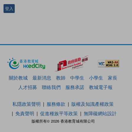
登入
關於教城
最新消息
教師
中學生
小學生
家長
人才招募
聯絡我們
服務承諾
教城電子報
私隱政策聲明
服務條款
版權及知識產權政策
免責聲明
促進種族平等政策
無障礙網站設計
版權所有© 2026 香港教育城有限公司