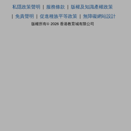
私隱政策聲明
服務條款
版權及知識產權政策
免責聲明
促進種族平等政策
無障礙網站設計
版權所有© 2026 香港教育城有限公司