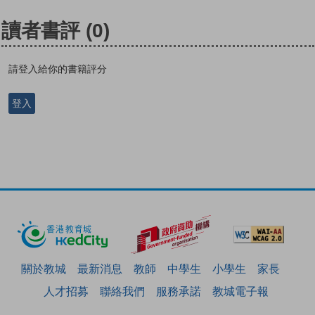
讀者書評
(0)
請登入給你的書籍評分
登入
關於教城
最新消息
教師
中學生
小學生
家長
人才招募
聯絡我們
服務承諾
教城電子報