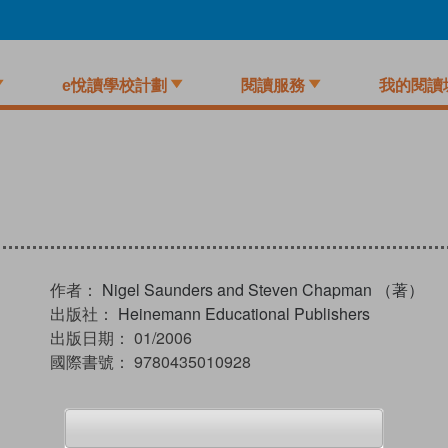
e悅讀學校計劃
閱讀服務
我的閱讀
作者：
Nigel Saunders and Steven Chapman （著）
出版社：
Heinemann Educational Publishers
出版日期：
01/2006
國際書號：
9780435010928