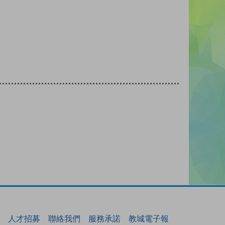
人才招募
聯絡我們
服務承諾
教城電子報