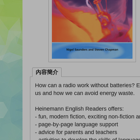
內容簡介
How can a radio work without batteries? E
us and how we can avoid energy waste.
Heinemann English Readers offers:
- fun, modern fiction, exciting non-fiction
- page-by-page language support
- advice for parents and teachers