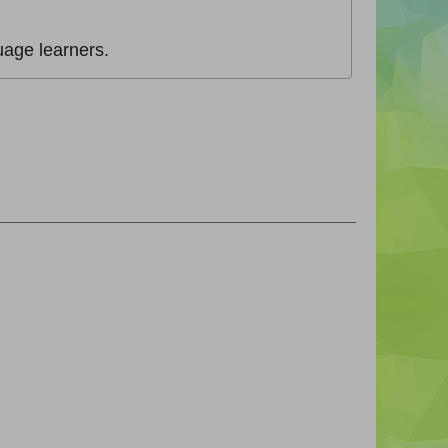
age learners.