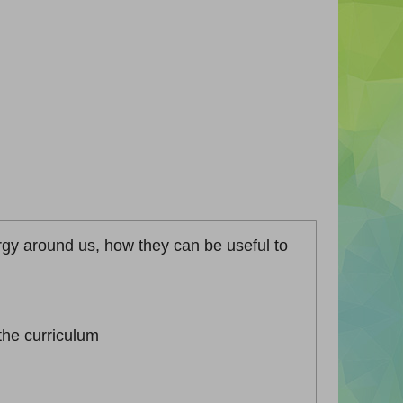
rgy around us, how they can be useful to
 the curriculum