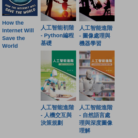
How the
人工智能初階
人工智能進階
Internet Will
- Python編程
- 圖像處理與
Save the
基礎
機器學習
World
人工智能進階
人工智能進階
- 人機交互與
- 自然語言處
決策規劃
理與深度圖像
理解