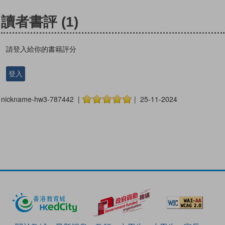
讀者書評
(1)
請登入給你的書籍評分
登入
nickname-hw3-787442 |
| 25-11-2024