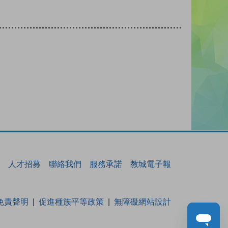
人才招募
聯絡我們
服務承諾
教城電子報
免責聲明
促進種族平等政策
無障礙網站設計