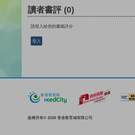
讀者書評
(0)
請登入給你的書籍評分
登入
版權所有© 2026 香港教育城有限公司