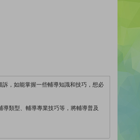
傾訴，如能掌握一些輔導知識和技巧，想必
輔導類型、輔導專業技巧等，將輔導普及