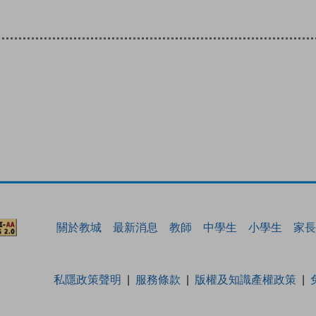
關於教城
最新消息
教師
中學生
小學生
家長
私隱政策聲明
服務條款
版權及知識產權政策