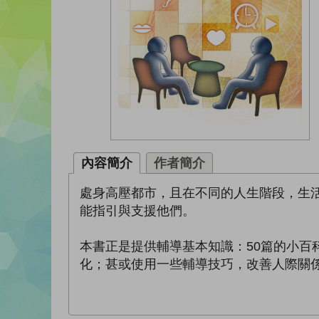
內容簡介
作者簡介
處身高壓都市，且在不同的人生階段，生
能指引與支援他們。
本書正是提供輔導基本知識：50篇的小
化；甚或使用一些輔導技巧，改善人際關