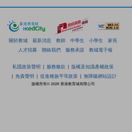
關於教城
最新消息
教師
中學生
小學生
家長
人才招募
聯絡我們
服務承諾
教城電子報
私隱政策聲明
服務條款
版權及知識產權政策
免責聲明
促進種族平等政策
無障礙網站設計
版權所有© 2026 香港教育城有限公司